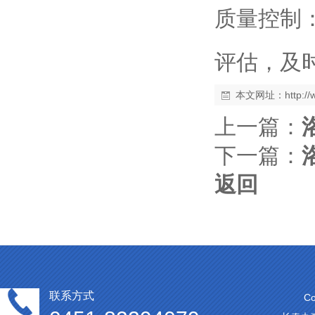
质量控制
评估，及
本文网址：
http:/
上一篇：
下一篇：
返回
联系方式
C