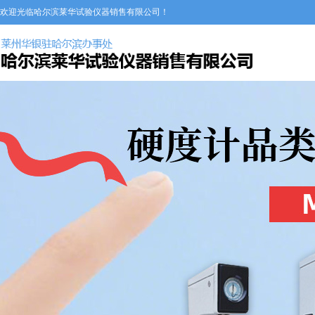
欢迎光临哈尔滨莱华试验仪器销售有限公司！