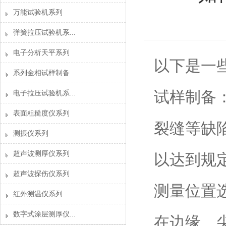
万能试验机系列
弹簧拉压试验机系...
电子分析天平系列
以下是一
系列金相试样制备
试样制备
电子拉压试验机系...
表面粗糙度仪系列
裂缝等缺
测振仪系列
超声波测厚仪系列
以达到规
超声波探伤仪系列
测量位置
红外测温仪系列
数字式涂层测厚仪...
在边缘、