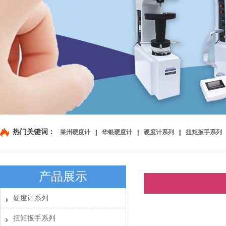
热门关键词：
莱州硬度计
|
华银硬度计
|
硬度计系列
|
扭矩扳手系列
产品展示
硬度计系列
扭矩扳手系列