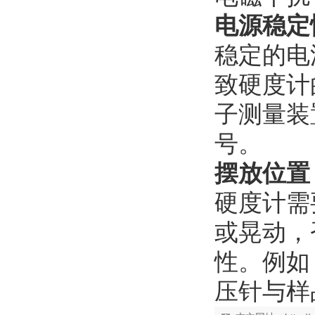
电源稳定
稳定的电
致硬度计
子测量装
号。
摆放位置
硬度计需
或晃动，
性。例如
压针与样