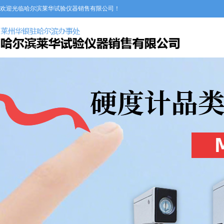
欢迎光临哈尔滨莱华试验仪器销售有限公司！