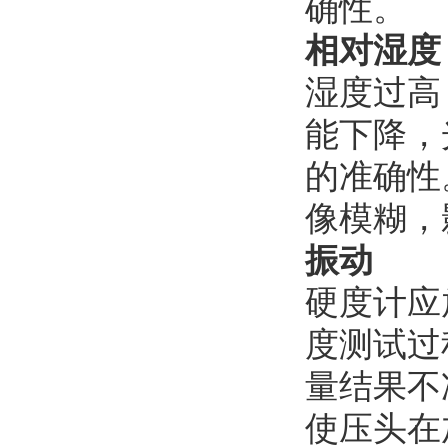
确性。
相对湿度
湿度过高
能下降，
的准确性
像模糊，
振动
硬度计应
度测试过
量结果不
使压头在