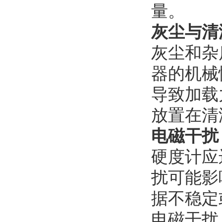
量。
灰尘与清
灰尘和杂
器的机械
导致加载
放置在清
电磁干扰
硬度计应
扰可能影
据不稳定
电磁干扰