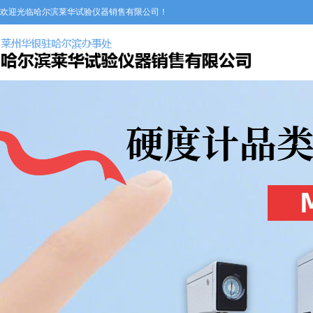
欢迎光临哈尔滨莱华试验仪器销售有限公司！