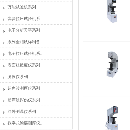
万能试验机系列
弹簧拉压试验机系...
电子分析天平系列
系列金相试样制备
电子拉压试验机系...
表面粗糙度仪系列
测振仪系列
超声波测厚仪系列
超声波探伤仪系列
红外测温仪系列
数字式涂层测厚仪...