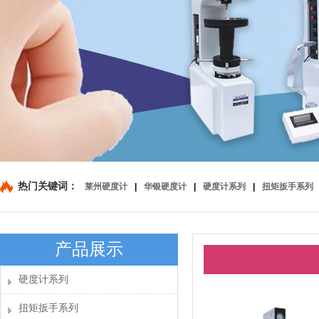
热门关键词：
莱州硬度计
|
华银硬度计
|
硬度计系列
|
扭矩扳手系列
产品展示
硬度计系列
扭矩扳手系列